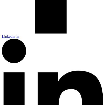
Linkedin-in