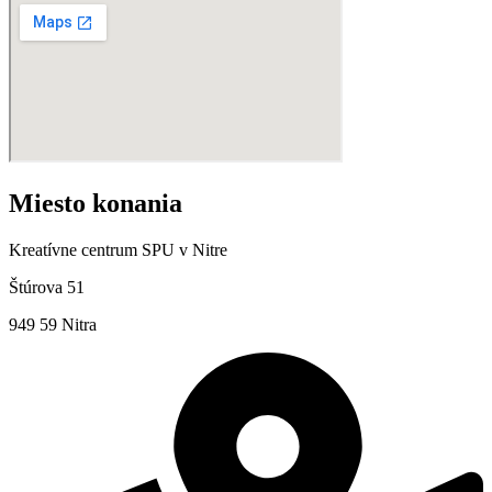
Miesto konania
Kreatívne centrum SPU v Nitre
Štúrova 51
949 59 Nitra