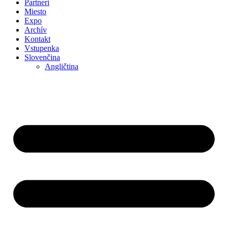
Partneri
Miesto
Expo
Archív
Kontakt
Vstupenka
Slovenčina
Angličtina