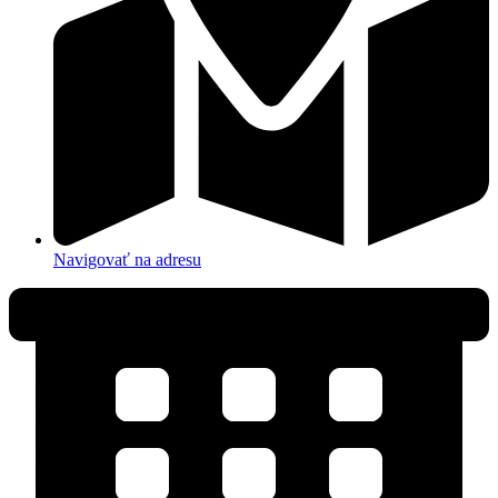
Navigovať na adresu